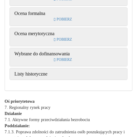
Ocena formalna
POBIERZ
Ocena merytoryczna
POBIERZ
Wybrane do dofinansowania
POBIERZ
Listy historyczne
Oś priorytetowa
7. Regionalny rynek pracy
Działanie
7.1. Aktywne formy przeciwdziałania bezrobociu
Poddziałanie:
7.1.3. Poprawa zdolności do zatrudnienia osób poszukujących pracy i