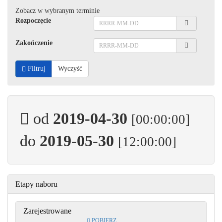
Zobacz w wybranym terminie
Rozpoczęcie
Zakończenie
Filtruj
Wyczyść
od
2019-04-30
[00:00:00]
do
2019-05-30
[12:00:00]
Etapy naboru
Zarejestrowane
POBIERZ