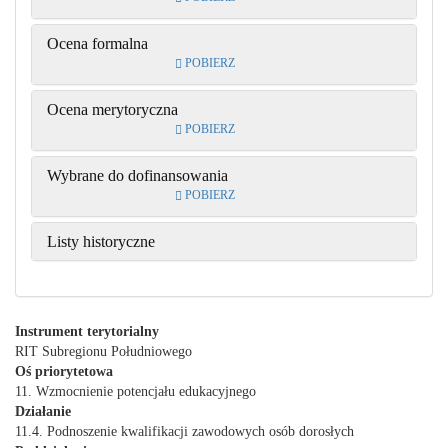
Ocena formalna
POBIERZ
Ocena merytoryczna
POBIERZ
Wybrane do dofinansowania
POBIERZ
Listy historyczne
Instrument terytorialny
RIT Subregionu Południowego
Oś priorytetowa
11. Wzmocnienie potencjału edukacyjnego
Działanie
11.4. Podnoszenie kwalifikacji zawodowych osób dorosłych