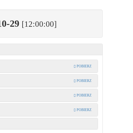
10-29
[12:00:00]
POBIERZ
POBIERZ
POBIERZ
POBIERZ