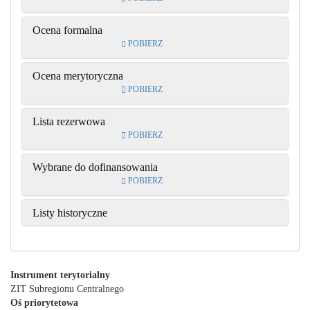
Ocena formalna
POBIERZ
Ocena merytoryczna
POBIERZ
Lista rezerwowa
POBIERZ
Wybrane do dofinansowania
POBIERZ
Listy historyczne
Instrument terytorialny
ZIT Subregionu Centralnego
Oś priorytetowa