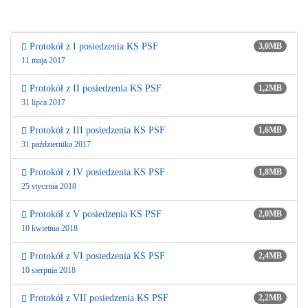
Protokół z I posiedzenia KS PSF
3,0MB
11 maja 2017
Protokół z II posiedzenia KS PSF
1,2MB
31 lipca 2017
Protokół z III posiedzenia KS PSF
1,6MB
31 października 2017
Protokół z IV posiedzenia KS PSF
1,8MB
25 stycznia 2018
Protokół z V posiedzenia KS PSF
2,0MB
10 kwietnia 2018
Protokół z VI posiedzenia KS PSF
2,4MB
10 sierpnia 2018
Protokół z VII posiedzenia KS PSF
2,2MB