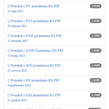
Protokół z XV posiedzenia KS PSF
1,9MB
31 maja 2021
Protokół z XVI posiedzenia KS PSF
2,6MB
19 sierpnia 2021
Protokół z XVII posiedzenia KS PSF
1,3MB
22 listopada 2021
Protokół z XVIII Posiedzenia KS PSF
1,9MB
11 lutego 2022
Protokół z XIX posiedzenia KS PSF
1,4MB
23 czerwca 2022
Protokół z XX posiedzenia KS PSF
1,4MB
4 października 2022
Protokół z XXI posiedzenia KS PSF
1,1MB
21 grudnia 2022