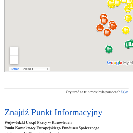
Czy treść na tej stronie była pomocna?
Zgłoś
Znajdź Punkt Informacyjny
Wojewódzki Urząd Pracy w Katowicach
Punkt Kontaktowy Europejskiego Funduszu Społecznego