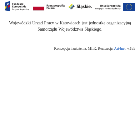
Wojewódzki Urząd Pracy w Katowicach jest jednostką organizacyjną
Samorządu Województwa Śląskiego.
Koncepcja i założenia: MIiR. Realizacja:
Art4net
. v.183