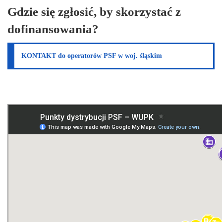
Gdzie się zgłosić, by skorzystać z
dofinansowania?
KONTAKT do operatorów PSF w woj. śląskim