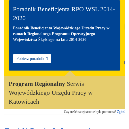
Poradnik Beneficjenta RPO WSL 2014-
2020
Poradnik Beneficjenta Wojewódzkiego Urzędu Pracy w
ramach Regionalnego Programu Operacyjnego
Województwa Śląskiego na lata 2014-2020
Pobierz poradnik
Program Regionalny
Serwis
Wojewódzkiego Urzędu Pracy w
Katowicach
Czy treść na tej stronie była pomocna?
Zgłoś