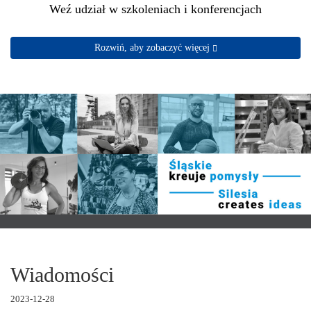
Weź udział w szkoleniach i konferencjach
Rozwiń, aby zobaczyć więcej
Wiadomości
2023-12-28