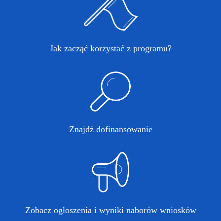
Jak zacząć korzystać z programu?
Znajdź dofinansowanie
Zobacz ogłoszenia i wyniki naborów wniosków